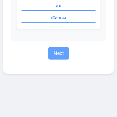
สุ่ม
เลือกเอง
Next