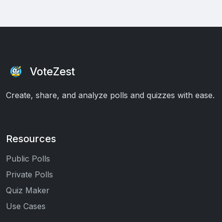
VoteZest
Create, share, and analyze polls and quizzes with ease.
Resources
Public Polls
Private Polls
Quiz Maker
Use Cases